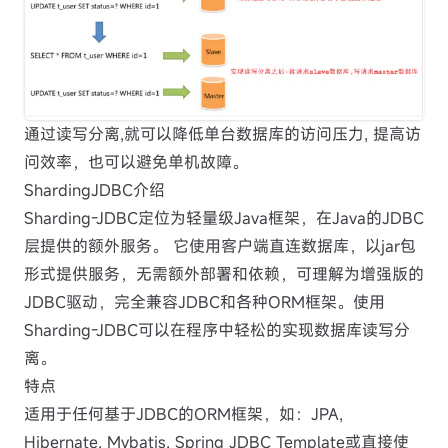
通过读写分离,就可以降低单台数据库的访问压力, 提高访
问效率，也可以避免单机故障。
ShardingJDBC介绍
Sharding-JDBC定位为轻量级Java框架，在Java的JDBC
层提供的额外服务。 它使用客户端直连数据库，以jar包
形式提供服务，无需额外部署和依赖，可理解为增强版的
JDBC驱动，完全兼容JDBC和各种ORM框架。使用
Sharding-JDBC可以在程序中轻松的实现数据库读写分
离。
特点
适用于任何基于JDBC的ORM框架，如：JPA,
Hibernate, Mybatis, Spring JDBC Template或直接使