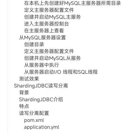
在本机上先创建好MySQL主服务器所需目录
定义主服务器配置文件
创建并启动MySQL主服务
进入主服务器控制台
在主服务器上查看
从MySQL服务器设置
创建目录
定义主服务器配置文件
创建并启动MySQL从服务
从服务器中执行
从服务器启动I/O 线程和SQL线程
测试效果
ShardingJDBC读写分离
背景
ShardingJDBC介绍
特点
读写分离配置
pom.xml
application.yml