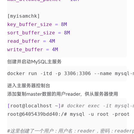
[myisamchk]
key_buffer_size
=
8M
sort_buffer_size
=
8M
read_buffer
=
4M
write_buffer
=
4M
创建并启动MySQL主服务
docker run -itd -p 3306:3306 --name mysql-
进入主服务器控制台
添加复制master数据的用户reader，供从服务器使用
[
root@localhost ~
]
# docker exec -it mysq
#这里创建了一个用户：用户名：reader，密码：readerp