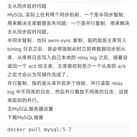
主从同步延时问题
MySQL 实际上在有两个同步机制，一个是半同步复制，
用来解决主库数据丢失问题；一个是并行复制，用来解决
主从同步延时问题。
半同步复制，也叫 semi-sync 复制，指的就是主库写入
binlog 日志之后，就会将强制此时立即将数据同步到从
库，从库将日志写入自己本地的 relay log 之后，接着会
返回一个 ack 给主库，主库接收到至少一个从库的 ack
之后才会认为写操作完成了。
并行复制，指的是从库开启多个线程，并行读取 relay
log 中不同库的日志，然后并行重放不同库的日志，这是
库级别的并行。
主MySQL服务器设置
下载MySQL镜像