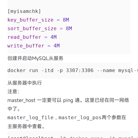
[myisamchk]
key_buffer_size
=
8M
sort_buffer_size
=
8M
read_buffer
=
4M
write_buffer
=
4M
创建并启动MySQL从服务
docker run -itd -p 3307:3306 --name mysql-
从服务器中执行
注意：
master_host 一定要可以 ping 通。这里已经在同一网络
中了。
两个参数在
master_log_file，master_log_pos
主服务器中查看。