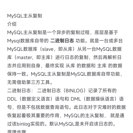
MySQL主从复制
介绍
MySQL主从复制是一个异步的复制过程，底层是基于
Mysql数据库自带的
二进制日志
功能。就是一台或多台
MySQL数据库（slave，即从库）从另一台MySQL数据
库（master，即主库）进行日志的复制，然后再解析日
志并应用到自身，最终实现 从库 的数据和 主库 的数据
保持一致。MySQL主从复制是MySQL数据库自带功能，
无需借助第三方工具。
二进制日志： 二进制日志（BINLOG）记录了所有的
DDL（数据定义语言）语句和 DML（数据操纵语言）语
句，但是不包括数据查询语句。此日志对于灾难时的数据
恢复起着极其重要的作用，MySQL的主从复制， 就是通
过该binlog实现的。默认MySQL是未开启该日志的。
原理步骤