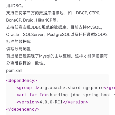
用JDBC。
支持任何第三方的数据库连接池，如：DBCP, C3P0,
BoneCP, Druid, HikariCP等。
支持任意实现JDBC规范的数据库。目前支持MySQL，
Oracle，SQLServer，PostgreSQL以及任何遵循SQL92
标准的数据库
读写分离配置
前提是已经实现了Mysql的主从复制。这样才能保证读写
分离后数据的一致性。
pom.xml
<dependency>
<groupId>
org.apache.shardingsphere
</gr
<artifactId>
sharding-jdbc-spring-boot-
<version>
4.0.0-RC1
</version>
</dependency>