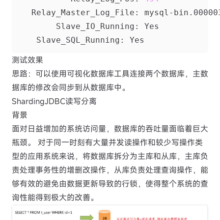
测试效果
思路：可以使用可视化数据库工具连接两个数据库，主数
据库的修改会同步到从数据库中。
ShardingJDBC读写分离
背景
面对日益增加的系统访问量，数据库的吞吐量面临着巨大
瓶颈。 对于同一时刻有大量并发读操作和较少写操作类
型的应用系统来说，将数据库拆分为主库和从库，主库负
责处理事务性的增删改操作，从库负责处理查询操作，能
够有效的避免由数据更新导致的行锁，使得整个系统的查
询性能得到极大的改善。